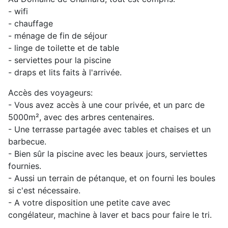
- wifi
- chauffage
- ménage de fin de séjour
- linge de toilette et de table
- serviettes pour la piscine
- draps et lits faits à l'arrivée.
Accès des voyageurs:
- Vous avez accès à une cour privée, et un parc de
5000m², avec des arbres centenaires.
- Une terrasse partagée avec tables et chaises et un
barbecue.
- Bien sûr la piscine avec les beaux jours, serviettes
fournies.
- Aussi un terrain de pétanque, et on fourni les boules
si c'est nécessaire.
- A votre disposition une petite cave avec
congélateur, machine à laver et bacs pour faire le tri.