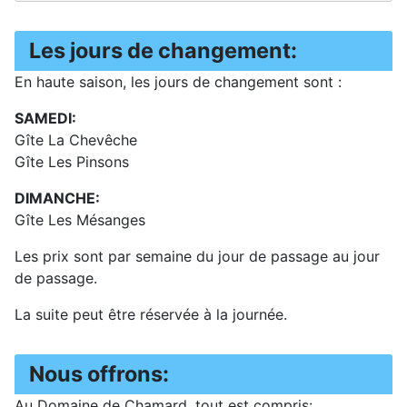
Les jours de changement:
En haute saison, les jours de changement sont :
SAMEDI:
Gîte La Chevêche
Gîte Les Pinsons
DIMANCHE:
Gîte Les Mésanges
Les prix sont par semaine du jour de passage au jour
de passage.
La suite peut être réservée à la journée.
Nous offrons:
Au Domaine de Chamard, tout est compris: