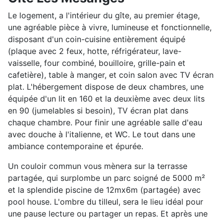
Le logement, a l'intérieur du gîte, au premier étage,
une agréable pièce à vivre, lumineuse et fonctionnelle,
disposant d'un coin-cuisine entièrement équipé
(plaque avec 2 feux, hotte, réfrigérateur, lave-
vaisselle, four combiné, bouilloire, grille-pain et
cafetière), table à manger, et coin salon avec TV écran
plat. L'hébergement dispose de deux chambres, une
équipée d'un lit en 160 et la deuxième avec deux lits
en 90 (jumelables si besoin), TV écran plat dans
chaque chambre. Pour finir une agréable salle d'eau
avec douche à l'italienne, et WC. Le tout dans une
ambiance contemporaine et épurée.
Un couloir commun vous mènera sur la terrasse
partagée, qui surplombe un parc soigné de 5000 m²
et la splendide piscine de 12mx6m (partagée) avec
pool house. L'ombre du tilleul, sera le lieu idéal pour
une pause lecture ou partager un repas. Et après une